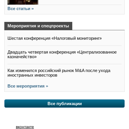
Все статьи »
Мероприятия и спецпроекты
Шестая конференция «Налоговый мониторинг»
Двадцать четвертая конференция «Централизованное
казначейство»
Как изменился российский рынок M&A после ухода
иностранных инвесторов
Все мероприятия »
Все публикации
вконтакте