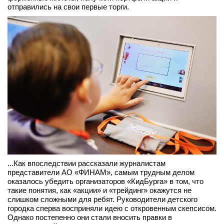
отправились на свои первые торги.
...Как впоследствии рассказали журналистам
представители АО «ФИНАМ», самым трудным делом
оказалось убедить организаторов «КидБурга» в том, что
такие понятия, как «акции» и «трейдинг» окажутся не
слишком сложными для ребят. Руководители детского
городка сперва восприняли идею с откровенным скепсисом.
Однако постепенно они стали вносить правки в