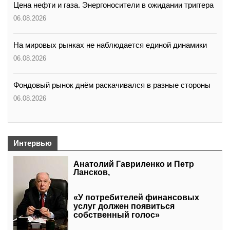
Цена нефти и газа. Энергоносители в ожидании триггера
06.08.2026
На мировых рынках не наблюдается единой динамики
06.08.2026
Фондовый рынок днём раскачивался в разные стороны
06.08.2026
Интервью
Анатолий Гавриленко и Петр
Лансков,
«У потребителей финансовых
услуг должен появиться
собственный голос»