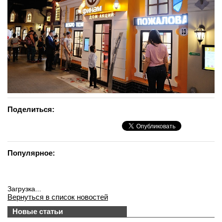
Поделиться:
Популярное:
Загрузка...
Вернуться в список новостей
Новые статьи