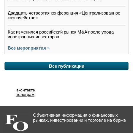
Двадцать четвертая конференция «Централизованное
казначейство»
Как изменился российский рынок M&A после ухода
иностранных инвесторов
Все мероприятия »
Все публикации
вконтакте
телеграм
Объективная информация о финансовых
рынках, инвестировании и торговле на бирже