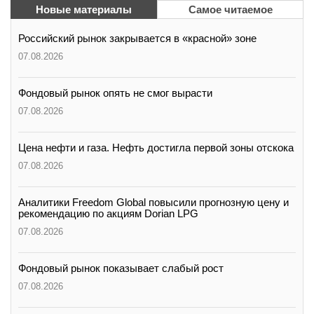
Новые материалы
Самое читаемое
Российский рынок закрывается в «красной» зоне
07.08.2026
Фондовый рынок опять не смог вырасти
07.08.2026
Цена нефти и газа. Нефть достигла первой зоны отскока
07.08.2026
Аналитики Freedom Global повысили прогнозную цену и
рекомендацию по акциям Dorian LPG
07.08.2026
Фондовый рынок показывает слабый рост
07.08.2026