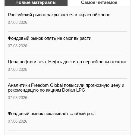
Новые материалы
Самое читаемое
Российский рынок закрывается в «красной» зоне
07.08.2026
Фондовый рынок опять не смог вырасти
07.08.2026
Цена нефти и газа. Нефть достигла первой зоны отскока
07.08.2026
Аналитики Freedom Global повысили прогнозную цену и
рекомендацию по акциям Dorian LPG
07.08.2026
Фондовый рынок показывает слабый рост
07.08.2026