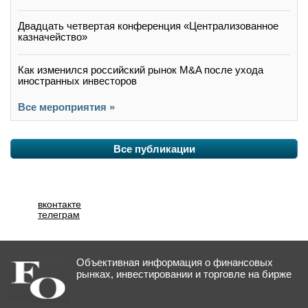
Двадцать четвертая конференция «Централизованное
казначейство»
Как изменился российский рынок M&A после ухода
иностранных инвесторов
Все мероприятия »
Все публикации
вконтакте
телеграм
Объективная информация о финансовых
рынках, инвестировании и торговле на бирже