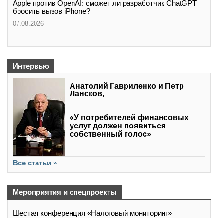
Apple против OpenAI: сможет ли разработчик ChatGPT
бросить вызов iPhone?
07.08.2026
Интервью
Анатолий Гавриленко и Петр
Лансков,
«У потребителей финансовых
услуг должен появиться
собственный голос»
Все статьи »
Мероприятия и спецпроекты
Шестая конференция «Налоговый мониторинг»