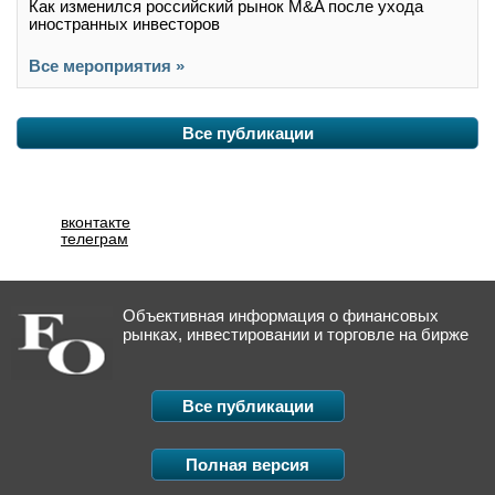
Как изменился российский рынок M&A после ухода
иностранных инвесторов
Все мероприятия »
Все публикации
вконтакте
телеграм
Объективная информация о финансовых
рынках, инвестировании и торговле на бирже
Все публикации
Полная версия