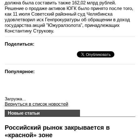
должна была составить также 162,02 млрд рублей.
Решение о продаже активов ЮГК было принято после того,
как 11 июля Советский районный суд Челябинска
удовлетворил иск Генпрокуратуры об обращении в доход
государства акций "Южуралзолота", принадлежащих
Константину Струкову.
Поделиться:
Популярное:
Загрузка...
Вернуться в список новостей
Новые статьи
Российский рынок закрывается в
«красной» зоне