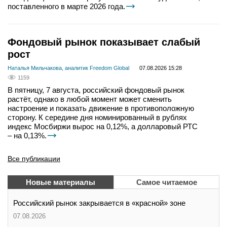
поставленного в марте 2026 года.
Фондовый рынок показывает слабый
рост
Наталья Мильчакова, аналитик Freedom Global
07.08.2026 15:28
1159
В пятницу, 7 августа, российский фондовый рынок
растёт, однако в любой момент может сменить
настроение и показать движение в противоположную
сторону. К середине дня номинированный в рублях
индекс Мосбиржи вырос на 0,12%, а долларовый РТС
– на 0,13%.
Все публикации
Новые материалы
Самое читаемое
Российский рынок закрывается в «красной» зоне
07.08.2026