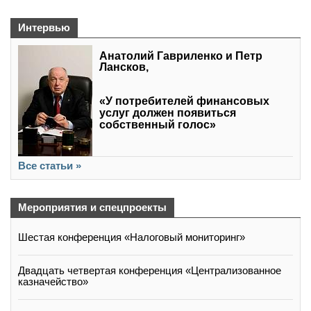
Интервью
Анатолий Гавриленко и Петр
Лансков,
«У потребителей финансовых
услуг должен появиться
собственный голос»
Все статьи »
Мероприятия и спецпроекты
Шестая конференция «Налоговый мониторинг»
Двадцать четвертая конференция «Централизованное
казначейство»