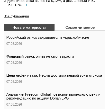
индекс Мосбиржи вырос на 0,12%, а долларовый РТС
– на 0,13%.
Все публикации
Новые материалы
Самое читаемое
Российский рынок закрывается в «красной» зоне
07.08.2026
Фондовый рынок опять не смог вырасти
07.08.2026
Цена нефти и газа. Нефть достигла первой зоны отскока
07.08.2026
Аналитики Freedom Global повысили прогнозную цену и
рекомендацию по акциям Dorian LPG
07.08.2026