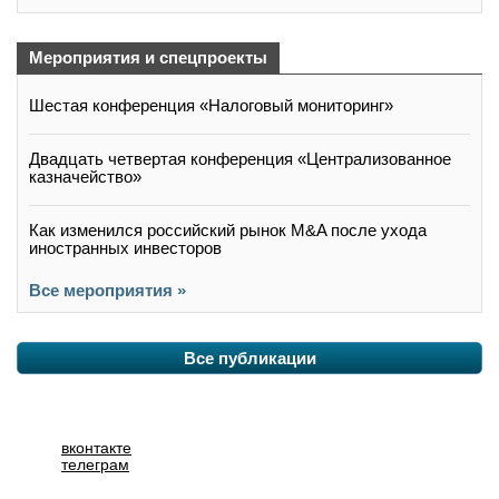
Мероприятия и спецпроекты
Шестая конференция «Налоговый мониторинг»
Двадцать четвертая конференция «Централизованное
казначейство»
Как изменился российский рынок M&A после ухода
иностранных инвесторов
Все мероприятия »
Все публикации
вконтакте
телеграм