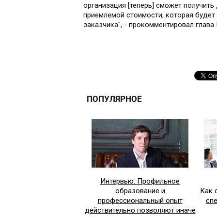
организация [теперь] сможет получить
приемлемой стоимости, которая будет
заказчика", - прокомментировал глава
ПОПУЛЯРНОЕ
Интервью: Профильное
образование и
Как 
профессиональный опыт
сп
действительно позволяют иначе