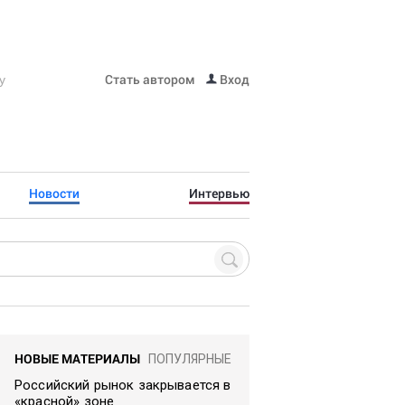
Стать автором
Вход
Новости
Интервью
НОВЫЕ МАТЕРИАЛЫ
ПОПУЛЯРНЫЕ
Российский рынок закрывается в
«красной» зоне