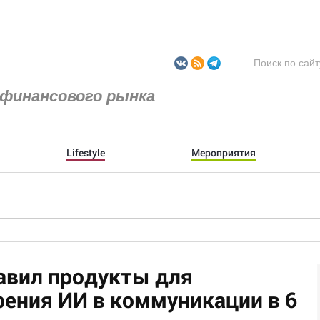
финансового рынка
Lifestyle
Мероприятия
авил продукты для
ения ИИ в коммуникации в 6