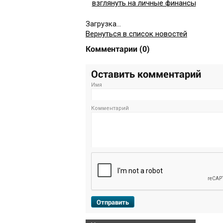
взглянуть на личные финансы
Загрузка...
Вернуться в список новостей
Комментарии
(
0
)
Оставить комментарий
Имя
Комментарий
Отправить