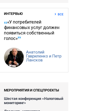
ИНТЕРВЬЮ
ВСЕ
«У потребителей
финансовых услуг должен
появиться собственный
голос»
Анатолий
Гавриленко и Петр
Лансков
МЕРОПРИЯТИЯ И СПЕЦПРОЕКТЫ
Шестая конференция «Налоговый
мониторинг»