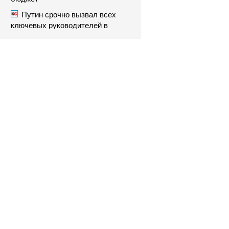
Путин срочно вызвал всех
ключевых руководителей в
Кремль. Что произошло?