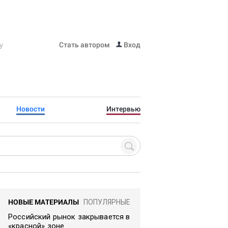
Стать автором
Вход
Новости
Интервью
НОВЫЕ МАТЕРИАЛЫ
ПОПУЛЯРНЫЕ
Российский рынок закрывается в
«красной» зоне