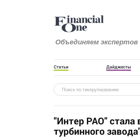
Объединяем экспертов 
Статьи
Дайджесты
"Интер РАО" стала
турбинного завода