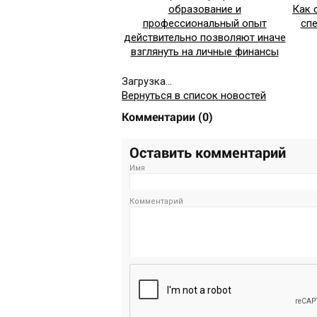
образование и
Как 
профессиональный опыт
сп
действительно позволяют иначе
взглянуть на личные финансы
Загрузка...
Вернуться в список новостей
Комментарии
(
0
)
Оставить комментарий
Имя
Комментарий