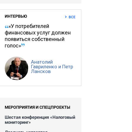
ИНТЕРВЬЮ
ВСЕ
«У потребителей
финансовых услуг должен
появиться собственный
голос»
Анатолий
Гавриленко и Петр
Лансков
МЕРОПРИЯТИЯ И СПЕЦПРОЕКТЫ
Шестая конференция «Налоговый
мониторинг»