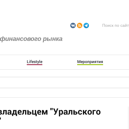
финансового рынка
Lifestyle
Мероприятия
 владельцем "Уральского
"