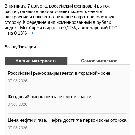
В пятницу, 7 августа, российский фондовый рынок
растёт, однако в любой момент может сменить
настроение и показать движение в противоположную
сторону. К середине дня номинированный в рублях
индекс Мосбиржи вырос на 0,12%, а долларовый РТС
– на 0,13%.
Все публикации
Новые материалы
Самое читаемое
Российский рынок закрывается в «красной» зоне
07.08.2026
Фондовый рынок опять не смог вырасти
07.08.2026
Цена нефти и газа. Нефть достигла первой зоны отскока
07.08.2026