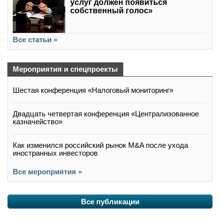
услуг должен появиться
собственный голос»
Все статьи »
Мероприятия и спецпроекты
Шестая конференция «Налоговый мониторинг»
Двадцать четвертая конференция «Централизованное
казначейство»
Как изменился российский рынок M&A после ухода
иностранных инвесторов
Все мероприятия »
Все публикации