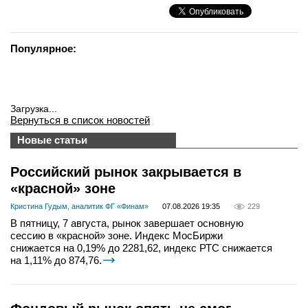
Популярное:
Загрузка...
Вернуться в список новостей
Новые статьи
Российский рынок закрывается в
«красной» зоне
Кристина Гудым, аналитик ФГ «Финам»
07.08.2026 19:35
229
В пятницу, 7 августа, рынок завершает основную
сессию в «красной» зоне. Индекс МосБиржи
снижается на 0,19% до 2281,62, индекс РТС снижается
на 1,11% до 874,76.