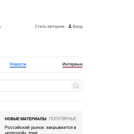
Стать автором
Вход
Новости
Интервью
НОВЫЕ МАТЕРИАЛЫ
ПОПУЛЯРНЫЕ
Российский рынок закрывается в
«красной» зоне