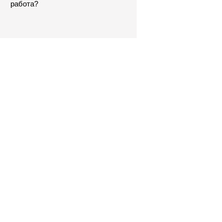
работа?