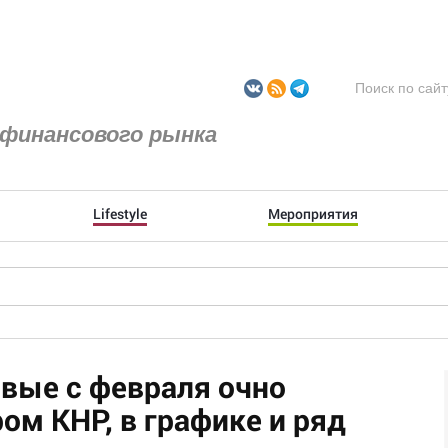
финансового рынка
Lifestyle
Мероприятия
вые с февраля очно
ом КНР, в графике и ряд