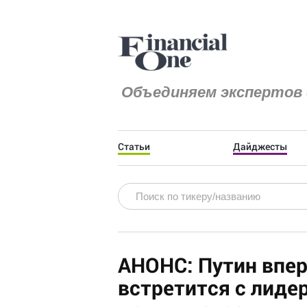
Объединяем экспертов 
Статьи
Дайджесты
АНОНС: Путин впер
встретится с лидер