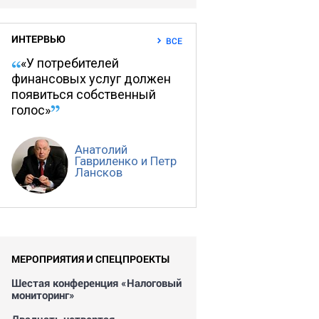
ИНТЕРВЬЮ
ВСЕ
«У потребителей
финансовых услуг должен
появиться собственный
голос»
Анатолий
Гавриленко и Петр
Лансков
МЕРОПРИЯТИЯ И СПЕЦПРОЕКТЫ
Шестая конференция «Налоговый
мониторинг»