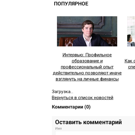
ПОПУЛЯРНОЕ
Интервью: Профильное
образование и
Как 
профессиональный опыт
сп
действительно позволяют иначе
взглянуть на личные финансы
Загрузка...
Вернуться в список новостей
Комментарии
(
0
)
Оставить комментарий
Имя