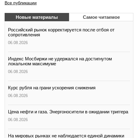
Все публикации
Новые материалы
Самое читаемое
Российский рынок корректируется после отбоя от
сопротивления
06.08.2026
Индекс Мосбиржи не удержался на достигнутом
локальном максимуме
06.08.2026
Курс рубля на грани ускорения снижения
06.08.2026
Цена нефти и газа. Энергоносители в ожидании триггера
06.08.2026
На мировых рынках не наблюдается единой динамики