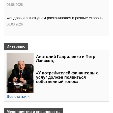
06.08.2026
Фондовый рынок днём раскачивался в разные стороны
06.08.2026
Интервью
Анатолий Гавриленко и Петр
Лансков,
«У потребителей финансовых
услуг должен появиться
собственный голос»
Все статьи »
Мероприятия и спецпроекты