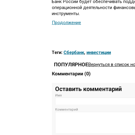
Банк России будет обеспечивать подд
операционной деятельности финансовы
инструменты.
Продолжение
Теги:
Сбербанк
,
инвестиции
ПОПУЛЯРНОЕ
Вернуться в список н
Комментарии
(
0
)
Оставить комментарий
Имя
Комментарий