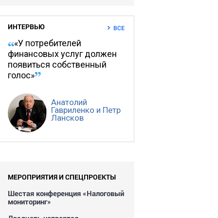
ИНТЕРВЬЮ
ВСЕ
«У потребителей
финансовых услуг должен
появиться собственный
голос»
Анатолий
Гавриленко и Петр
Лансков
МЕРОПРИЯТИЯ И СПЕЦПРОЕКТЫ
Шестая конференция «Налоговый
мониторинг»