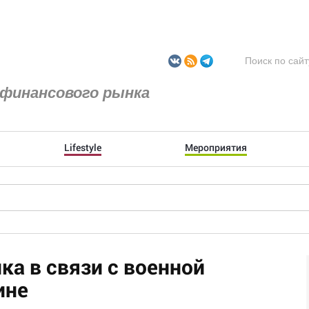
финансового рынка
Lifestyle
Мероприятия
ка в связи с военной
ине