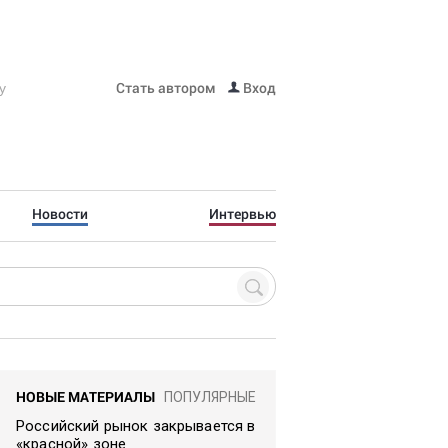
Стать автором
Вход
Новости
Интервью
НОВЫЕ МАТЕРИАЛЫ
ПОПУЛЯРНЫЕ
Российский рынок закрывается в
«красной» зоне