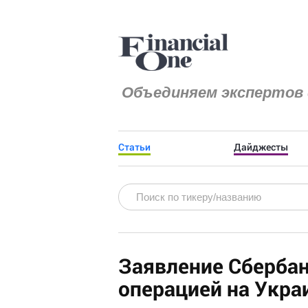
Объединяем экспертов 
Статьи
Дайджесты
Заявление Сбербан
операцией на Укра