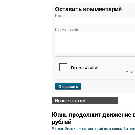
Оставить комментарий
Имя
Комментарий
Отправить
Новые статьи
Юань продолжит движение в 
рублей
Богдан Зварич, управляющий по анализу банко