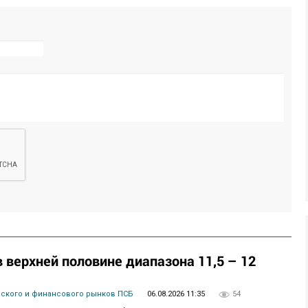
верхней половине диапазона 11,5 – 12
вского и финансового рынков ПСБ
06.08.2026 11:35
54