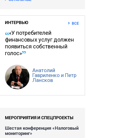
ИНТЕРВЬЮ
ВСЕ
«У потребителей
финансовых услуг должен
появиться собственный
голос»
Анатолий
Гавриленко и Петр
Лансков
МЕРОПРИЯТИЯ И СПЕЦПРОЕКТЫ
Шестая конференция «Налоговый
мониторинг»