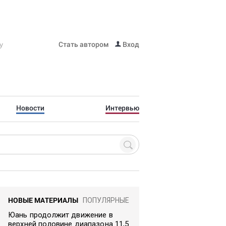
Стать автором
Вход
Новости
Интервью
НОВЫЕ МАТЕРИАЛЫ
ПОПУЛЯРНЫЕ
Юань продолжит движение в
верхней половине диапазона 11,5