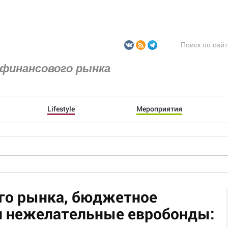
финансового рынка
Lifestyle
Мероприятия
ого рынка, бюджетное
и нежелательные евробонды: