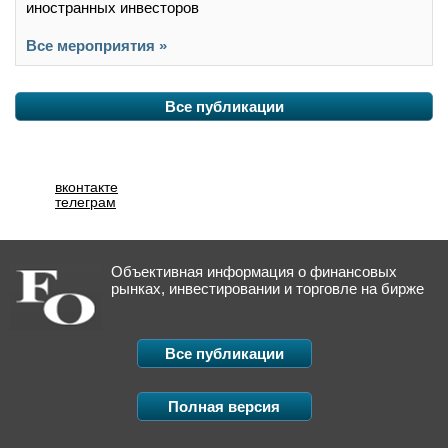
иностранных инвесторов
Все мероприятия »
Все публикации
вконтакте
телеграм
Объективная информация о финансовых
рынках, инвестировании и торговле на бирже
Все публикации
Полная версия