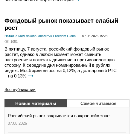
Фондовый рынок показывает слабый
рост
Наталья Мильчакова, аналитик Freedom Global
07.08.2026 15:28
1051
В пятницу, 7 августа, российский фондовый рынок
растёт, однако в любой момент может сменить
настроение и показать движение в противоположную
сторону. К середине дня номинированный в рублях
индекс Мосбиржи вырос на 0,12%, а долларовый РТС
– на 0,13%.
Все публикации
Новые материалы
Самое читаемое
Российский рынок закрывается в «красной» зоне
07.08.2026