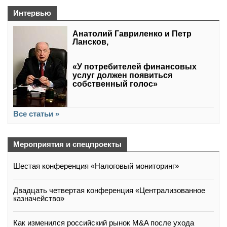
Интервью
Анатолий Гавриленко и Петр
Лансков,
«У потребителей финансовых
услуг должен появиться
собственный голос»
Все статьи »
Мероприятия и спецпроекты
Шестая конференция «Налоговый мониторинг»
Двадцать четвертая конференция «Централизованное
казначейство»
Как изменился российский рынок M&A после ухода