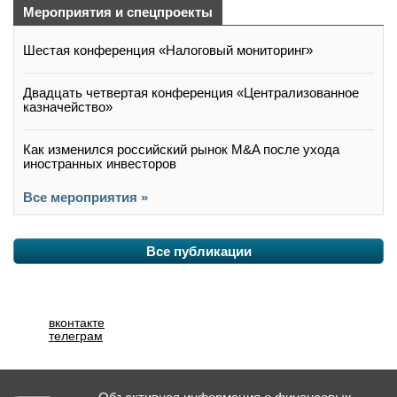
Мероприятия и спецпроекты
Шестая конференция «Налоговый мониторинг»
Двадцать четвертая конференция «Централизованное
казначейство»
Как изменился российский рынок M&A после ухода
иностранных инвесторов
Все мероприятия »
Все публикации
вконтакте
телеграм