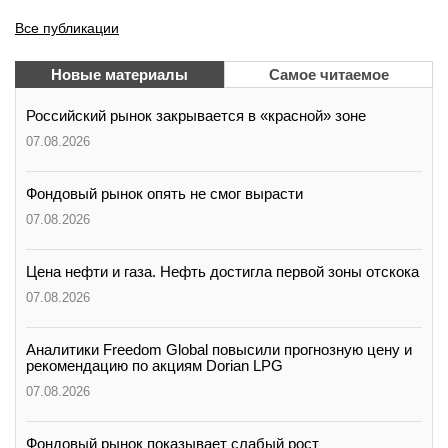
Все публикации
Новые материалы
Самое читаемое
Российский рынок закрывается в «красной» зоне
07.08.2026
Фондовый рынок опять не смог вырасти
07.08.2026
Цена нефти и газа. Нефть достигла первой зоны отскока
07.08.2026
Аналитики Freedom Global повысили прогнозную цену и
рекомендацию по акциям Dorian LPG
07.08.2026
Фондовый рынок показывает слабый рост