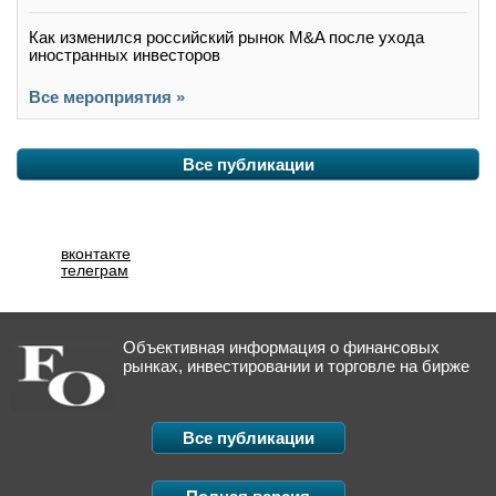
Как изменился российский рынок M&A после ухода
иностранных инвесторов
Все мероприятия »
Все публикации
вконтакте
телеграм
Объективная информация о финансовых
рынках, инвестировании и торговле на бирже
Все публикации