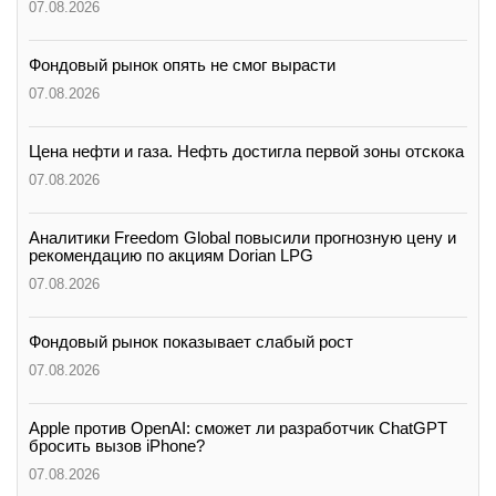
07.08.2026
Фондовый рынок опять не смог вырасти
07.08.2026
Цена нефти и газа. Нефть достигла первой зоны отскока
07.08.2026
Аналитики Freedom Global повысили прогнозную цену и
рекомендацию по акциям Dorian LPG
07.08.2026
Фондовый рынок показывает слабый рост
07.08.2026
Apple против OpenAI: сможет ли разработчик ChatGPT
бросить вызов iPhone?
07.08.2026