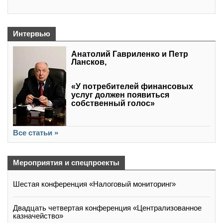
Интервью
Анатолий Гавриленко и Петр
Лансков,
«У потребителей финансовых
услуг должен появиться
собственный голос»
Все статьи »
Мероприятия и спецпроекты
Шестая конференция «Налоговый мониторинг»
Двадцать четвертая конференция «Централизованное
казначейство»