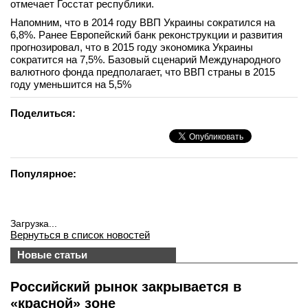
отмечает Госстат республики.
вконтакте
Напомним, что в 2014 году ВВП Украины сократился на
телеграм
6,8%. Ранее Европейский банк реконструкции и развития
прогнозировал, что в 2015 году экономика Украины
сократится на 7,5%. Базовый сценарий Международного
Стать автором
валютного фонда предполагает, что ВВП страны в 2015
Вход
году уменьшится на 5,5%
Поделиться:
Популярное:
Загрузка...
Вернуться в список новостей
Новые статьи
Российский рынок закрывается в
«красной» зоне