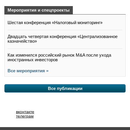
Мероприятия и спецпроекты
Шестая конференция «Налоговый мониторинг»
Двадцать четвертая конференция «Централизованное
казначейство»
Как изменился российский рынок M&A после ухода
иностранных инвесторов
Все мероприятия »
Все публикации
вконтакте
телеграм