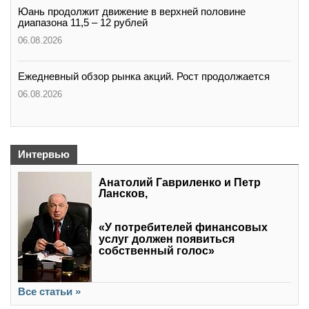
Юань продолжит движение в верхней половине
диапазона 11,5 – 12 рублей
06.08.2026
Ежедневный обзор рынка акций. Рост продолжается
06.08.2026
Интервью
Анатолий Гавриленко и Петр
Лансков,
«У потребителей финансовых
услуг должен появиться
собственный голос»
Все статьи »