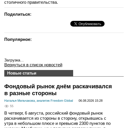
столичного правительства.
Поделиться:
Популярное:
Загрузка...
Вернуться в список новостей
Новые статьи
Фондовый рынок днём раскачивался
в разные стороны
Наталья Мильчакова, аналитик Freedom Global
06.08.2026 15:28
55
В четверг, 6 августа, российский фондовый рынок
раскачивается из стороны в сторону, открывшись с
утра в небольшом плюсе и превысив 2300 пунктов по