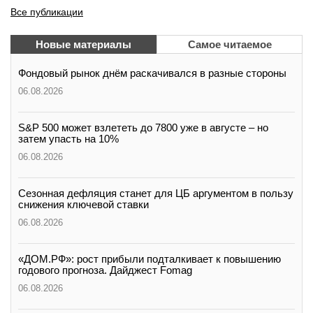
Все публикации
Новые материалы
Самое читаемое
Фондовый рынок днём раскачивался в разные стороны
06.08.2026
S&P 500 может взлететь до 7800 уже в августе – но
затем упасть на 10%
06.08.2026
Сезонная дефляция станет для ЦБ аргументом в пользу
снижения ключевой ставки
06.08.2026
«ДОМ.РФ»: рост прибыли подталкивает к повышению
годового прогноза. Дайджест Fomag
06.08.2026