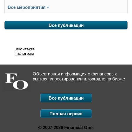
Все мероприятия »
Все публикации
вконтакте
телеграм
Объективная информация о финансовых
рынках, инвестировании и торговле на бирже
Все публикации
Полная версия
© 2007-2026 Financial One.