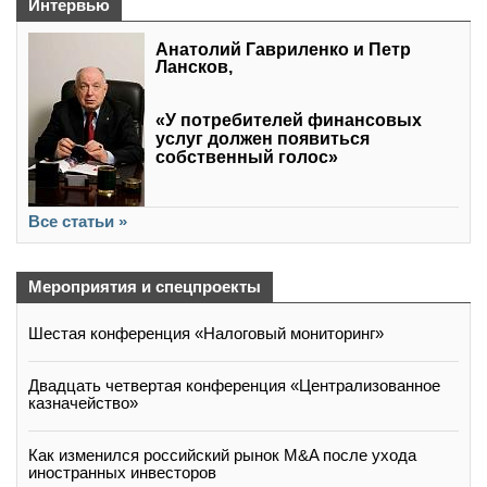
Интервью
Анатолий Гавриленко и Петр
Лансков,
«У потребителей финансовых
услуг должен появиться
собственный голос»
Все статьи »
Мероприятия и спецпроекты
Шестая конференция «Налоговый мониторинг»
Двадцать четвертая конференция «Централизованное
казначейство»
Как изменился российский рынок M&A после ухода
иностранных инвесторов