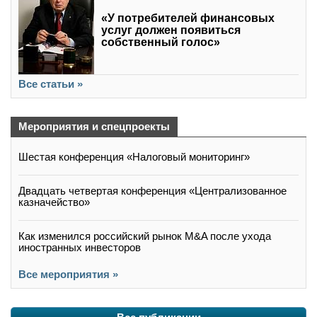
«У потребителей финансовых
услуг должен появиться
собственный голос»
Все статьи »
Мероприятия и спецпроекты
Шестая конференция «Налоговый мониторинг»
Двадцать четвертая конференция «Централизованное
казначейство»
Как изменился российский рынок M&A после ухода
иностранных инвесторов
Все мероприятия »