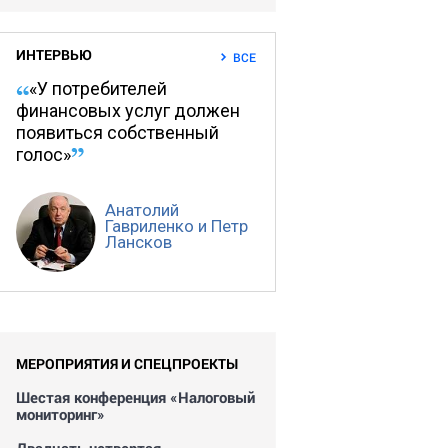
ИНТЕРВЬЮ
ВСЕ
«У потребителей
финансовых услуг должен
появиться собственный
голос»
Анатолий
Гавриленко и Петр
Лансков
МЕРОПРИЯТИЯ И СПЕЦПРОЕКТЫ
Шестая конференция «Налоговый
мониторинг»