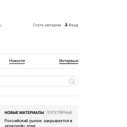
Стать автором
Вход
Новости
Интервью
НОВЫЕ МАТЕРИАЛЫ
ПОПУЛЯРНЫЕ
Российский рынок закрывается в
«красной» зоне