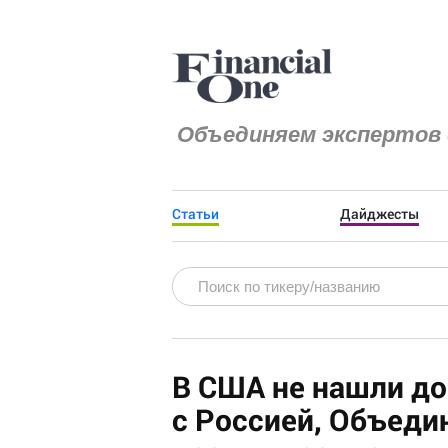
Объединяем экспертов 
Статьи
Дайджесты
В США не нашли до
с Россией, Объед