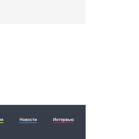
ия
Новости
Интервью