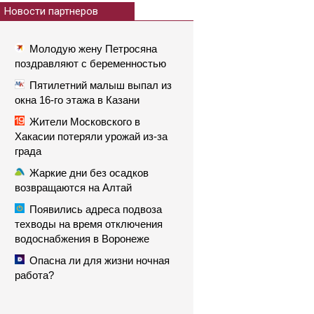
Новости партнеров
Молодую жену Петросяна
поздравляют с беременностью
Пятилетний малыш выпал из
окна 16-го этажа в Казани
Жители Московского в
Хакасии потеряли урожай из-за
града
Жаркие дни без осадков
возвращаются на Алтай
Появились адреса подвоза
техводы на время отключения
водоснабжения в Воронеже
Опасна ли для жизни ночная
работа?