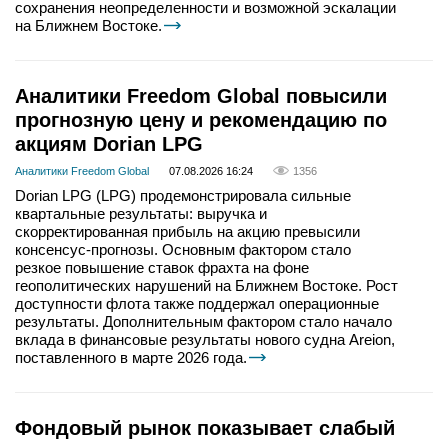
сохранения неопределенности и возможной эскалации
на Ближнем Востоке.
Аналитики Freedom Global повысили
прогнозную цену и рекомендацию по
акциям Dorian LPG
Аналитики Freedom Global
07.08.2026 16:24
1356
Dorian LPG (LPG) продемонстрировала сильные
квартальные результаты: выручка и
скорректированная прибыль на акцию превысили
консенсус-прогнозы. Основным фактором стало
резкое повышение ставок фрахта на фоне
геополитических нарушений на Ближнем Востоке. Рост
доступности флота также поддержал операционные
результаты. Дополнительным фактором стало начало
вклада в финансовые результаты нового судна Areion,
поставленного в марте 2026 года.
Фондовый рынок показывает слабый