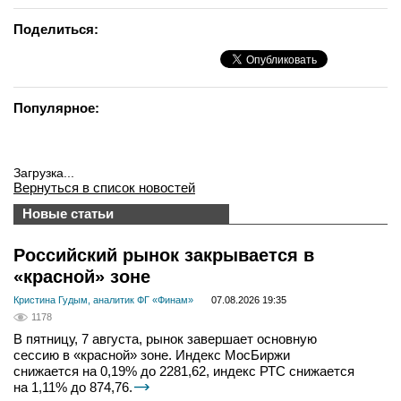
Поделиться:
Популярное:
Загрузка...
Вернуться в список новостей
Новые статьи
Российский рынок закрывается в
«красной» зоне
Кристина Гудым, аналитик ФГ «Финам»
07.08.2026 19:35
1178
В пятницу, 7 августа, рынок завершает основную
сессию в «красной» зоне. Индекс МосБиржи
снижается на 0,19% до 2281,62, индекс РТС снижается
на 1,11% до 874,76.