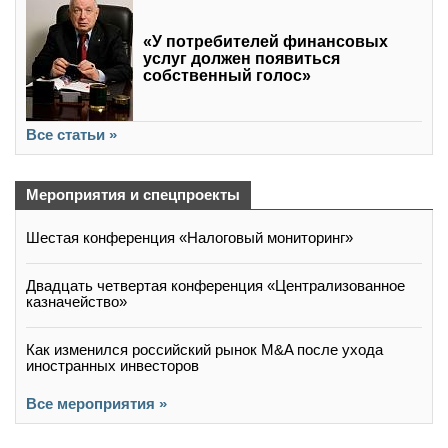
«У потребителей финансовых
услуг должен появиться
собственный голос»
Все статьи »
Мероприятия и спецпроекты
Шестая конференция «Налоговый мониторинг»
Двадцать четвертая конференция «Централизованное
казначейство»
Как изменился российский рынок M&A после ухода
иностранных инвесторов
Все мероприятия »