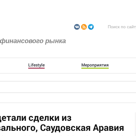
финансового рынка
Lifestyle
Мероприятия
етали сделки из
ального, Саудовская Аравия