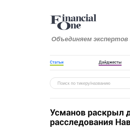
Объединяем экспертов 
Статьи
Дайджесты
Усманов раскрыл д
расследования Нав