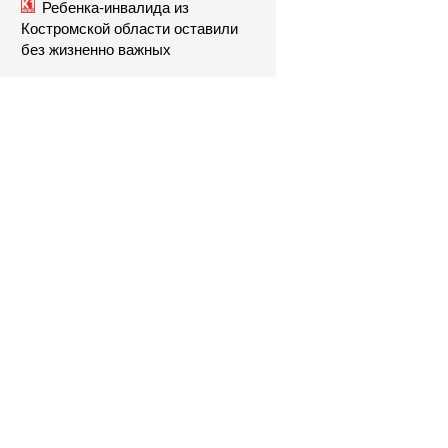
Ребенка-инвалида из
Костромской области оставили
без жизненно важных
препаратов