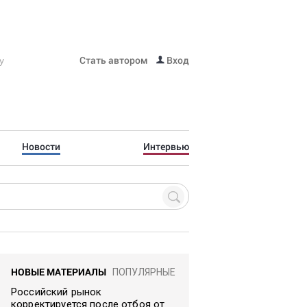
Стать автором
Вход
Новости
Интервью
НОВЫЕ МАТЕРИАЛЫ
ПОПУЛЯРНЫЕ
Российский рынок
корректируется после отбоя от