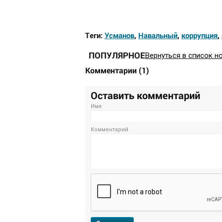
Теги:
Усманов
,
Навальный
,
коррупция
,
ПОПУЛЯРНОЕ
Вернуться в список н
Комментарии
(
1
)
Оставить комментарий
Имя
Комментарий