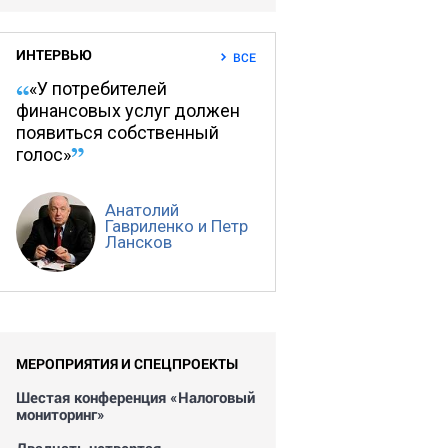
ИНТЕРВЬЮ
ВСЕ
«У потребителей
финансовых услуг должен
появиться собственный
голос»
Анатолий
Гавриленко и Петр
Лансков
МЕРОПРИЯТИЯ И СПЕЦПРОЕКТЫ
Шестая конференция «Налоговый
мониторинг»