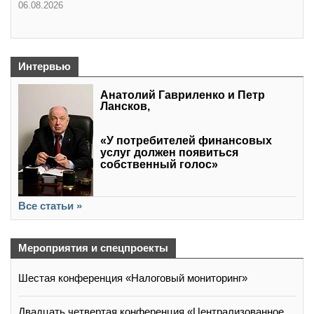
06.08.2026
Интервью
Анатолий Гавриленко и Петр
Лансков,
«У потребителей финансовых
услуг должен появиться
собственный голос»
Все статьи »
Мероприятия и спецпроекты
Шестая конференция «Налоговый мониторинг»
Двадцать четвертая конференция «Централизованное