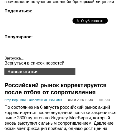
возможности получения «полной» брокерской лицензии.
Поделиться:
Популярное:
Загрузка...
Вернуться в список новостей
Новые статьи
Российский рынок корректируется
после отбоя от сопротивления
Егор Вершинин, аналитик ФГ «Финам»
06.08.2026 19:34
334
По состоянию на 6 августа российский рынок акций
корректируется после неудачной попытки закрепиться
выше 2300 пунктов по Индексу МосБиржи, который
вновь выступил сильным сопротивлением. Давление
оказывает фиксация прибыли, однако рост цен на