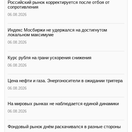
Российский рынок корректируется после отбоя от
сопротивления
06.08.2026
Индекс Мосбиржи не удержался на достигнутом
локальном максимуме
06.08.2026
Курс рубля на грани ускорения снижения
06.08.2026
Цена нефти и газа. Энергоносители в ожидании триггера
06.08.2026
На мировых рынках не наблюдается единой динамики
06.08.2026
Фондовый рынок днём раскачивался в разные стороны