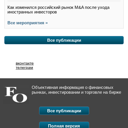
Как изменился российский рынок M&A после ухода
иностранных инвесторов
Все мероприятия »
Все публикации
вконтакте
телеграм
Объективная информация о финансовых
рынках, инвестировании и торговле на бирже
Все публикации
Полная версия