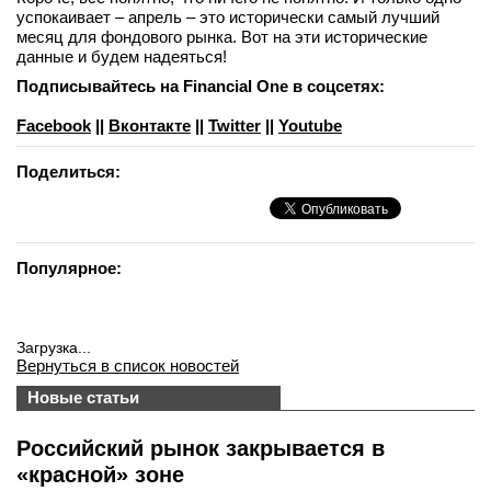
успокаивает – апрель – это исторически самый лучший
месяц для фондового рынка. Вот на эти исторические
данные и будем надеяться!
Подписывайтесь на Financial One в соцсетях:
Facebook
||
Вконтакте
||
Twitter
||
Youtube
Поделиться:
Популярное:
Загрузка...
Вернуться в список новостей
Новые статьи
Российский рынок закрывается в
«красной» зоне