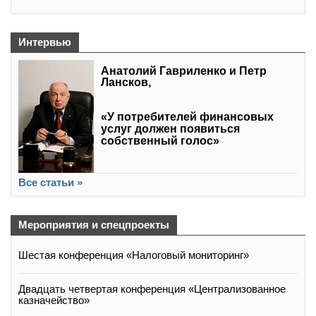
Интервью
Анатолий Гавриленко и Петр
Лансков,
«У потребителей финансовых
услуг должен появиться
собственный голос»
Все статьи »
Мероприятия и спецпроекты
Шестая конференция «Налоговый мониторинг»
Двадцать четвертая конференция «Централизованное
казначейство»