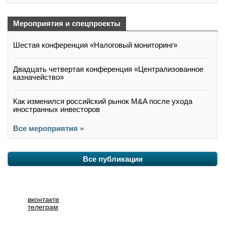
Мероприятия и спецпроекты
Шестая конференция «Налоговый мониторинг»
Двадцать четвертая конференция «Централизованное
казначейство»
Как изменился российский рынок M&A после ухода
иностранных инвесторов
Все мероприятия »
Все публикации
вконтакте
телеграм