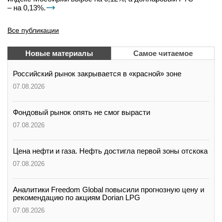
– на 0,13%.
Все публикации
Новые материалы
Самое читаемое
Российский рынок закрывается в «красной» зоне
07.08.2026
Фондовый рынок опять не смог вырасти
07.08.2026
Цена нефти и газа. Нефть достигла первой зоны отскока
07.08.2026
Аналитики Freedom Global повысили прогнозную цену и
рекомендацию по акциям Dorian LPG
07.08.2026