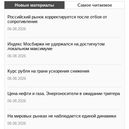
Новые материалы
Самое читаемое
Российский рынок корректируется после отбоя от
сопротивления
06.08.2026
Индекс Мосбиржи не удержался на достигнутом
локальном максимуме
06.08.2026
Курс рубля на грани ускорения снижения
06.08.2026
Цена нефти и газа. Энергоносители в ожидании триггера
06.08.2026
На мировых рынках не наблюдается единой динамики
06.08.2026