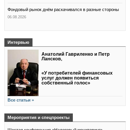
Фондовый рынок днём раскачивался в разные стороны
06.08.2026
Интервью
Анатолий Гавриленко и Петр
Лансков,
«У потребителей финансовых
услуг должен появиться
собственный голос»
Все статьи »
Мероприятия и спецпроекты
Шестая конференция «Налоговый мониторинг»