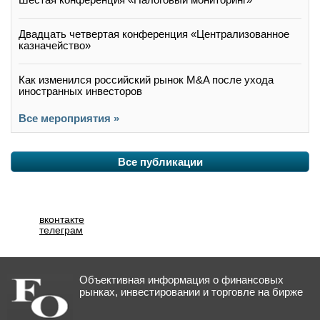
Двадцать четвертая конференция «Централизованное
казначейство»
Как изменился российский рынок M&A после ухода
иностранных инвесторов
Все мероприятия »
Все публикации
вконтакте
телеграм
Объективная информация о финансовых
рынках, инвестировании и торговле на бирже