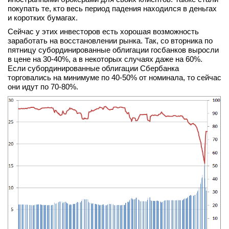
покупать те, кто весь период падения находился в деньгах
и коротких бумагах.
Сейчас у этих инвесторов есть хорошая возможность
заработать на восстановлении рынка. Так, со вторника по
пятницу субординированные облигации госбанков выросли
в цене на 30-40%, а в некоторых случаях даже на 60%.
Если субординированные облигации Сбербанка
торговались на минимуме по 40-50% от номинала, то сейчас
они идут по 70-80%.