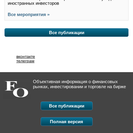
иностранных инвесторов
Все мероприятия »
Все публикации
вконтакте
телеграм
Объективная информация о финансовых
рынках, инвестировании и торговле на бирже
Все публикации
Полная версия