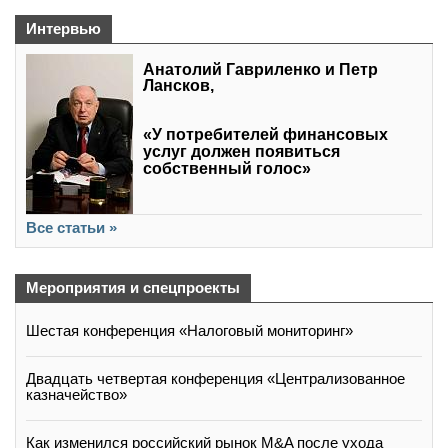
Интервью
Анатолий Гавриленко и Петр
Лансков,
«У потребителей финансовых
услуг должен появиться
собственный голос»
Все статьи »
Мероприятия и спецпроекты
Шестая конференция «Налоговый мониторинг»
Двадцать четвертая конференция «Централизованное
казначейство»
Как изменился российский рынок M&A после ухода