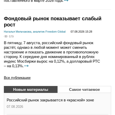
поставленного в марте 2026 года.
Фондовый рынок показывает слабый
рост
Наталья Мильчакова, аналитик Freedom Global
07.08.2026 15:28
579
В пятницу, 7 августа, российский фондовый рынок
растёт, однако в любой момент может сменить
настроение и показать движение в противоположную
сторону. К середине дня номинированный в рублях
индекс Мосбиржи вырос на 0,12%, а долларовый РТС
– на 0,13%.
Все публикации
Новые материалы
Самое читаемое
Российский рынок закрывается в «красной» зоне
07.08.2026