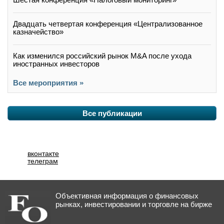
Двадцать четвертая конференция «Централизованное
казначейство»
Как изменился российский рынок M&A после ухода
иностранных инвесторов
Все мероприятия »
Все публикации
вконтакте
телеграм
Объективная информация о финансовых
рынках, инвестировании и торговле на бирже