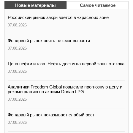
Новые материалы
Самое читаемое
Российский рынок закрывается в «красной» зоне
07.08.2026
Фондовый рынок опять не смог вырасти
07.08.2026
Цена нефти и газа. Нефть достигла первой зоны отскока
07.08.2026
Аналитики Freedom Global повысили прогнозную цену и
рекомендацию по акциям Dorian LPG
07.08.2026
Фондовый рынок показывает слабый рост
07.08.2026