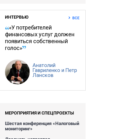
ИНТЕРВЬЮ
ВСЕ
«У потребителей
финансовых услуг должен
появиться собственный
голос»
Анатолий
Гавриленко и Петр
Лансков
МЕРОПРИЯТИЯ И СПЕЦПРОЕКТЫ
Шестая конференция «Налоговый
мониторинг»