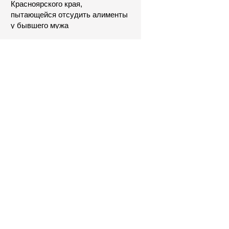
Красноярского края,
пытающейся отсудить алименты
у бывшего мужа