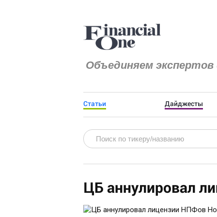
Объединяем экспертов 
Статьи
Дайджесты
ЦБ аннулировал л