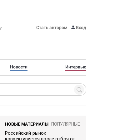
Стать автором
Вход
Новости
Интервью
НОВЫЕ МАТЕРИАЛЫ
ПОПУЛЯРНЫЕ
Российский рынок
корректируется после отбоя от