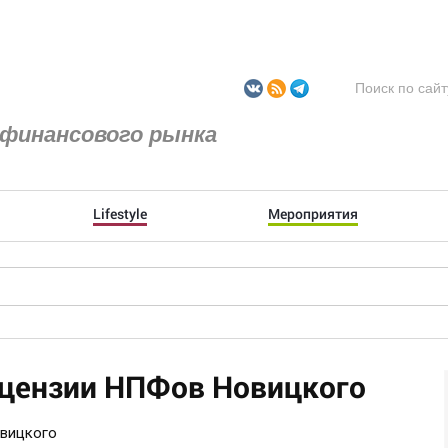
финансового рынка
Lifestyle
Мероприятия
ицензии НПФов Новицкого