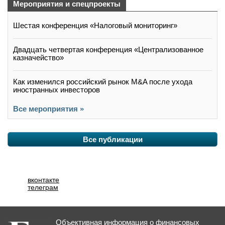
Мероприятия и спецпроекты
Шестая конференция «Налоговый мониторинг»
Двадцать четвертая конференция «Централизованное
казначейство»
Как изменился российский рынок M&A после ухода
иностранных инвесторов
Все мероприятия »
Все публикации
вконтакте
телеграм
Объективная информация о финансовых