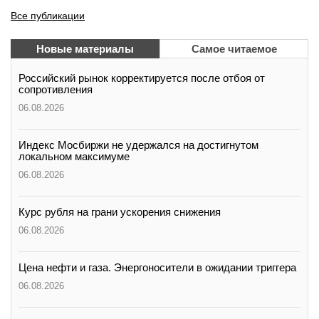
Все публикации
Новые материалы
Самое читаемое
Российский рынок корректируется после отбоя от
сопротивления
06.08.2026
Индекс Мосбиржи не удержался на достигнутом
локальном максимуме
06.08.2026
Курс рубля на грани ускорения снижения
06.08.2026
Цена нефти и газа. Энергоносители в ожидании триггера
06.08.2026