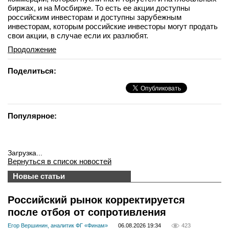
биржах, и на Мосбирже. То есть ее акции доступны
российским инвесторам и доступны зарубежным
инвесторам, которым российские инвесторы могут продать
свои акции, в случае если их разлюбят.
Продолжение
Поделиться:
Популярное:
Загрузка...
Вернуться в список новостей
Новые статьи
Российский рынок корректируется
после отбоя от сопротивления
Егор Вершинин, аналитик ФГ «Финам»
06.08.2026 19:34
423