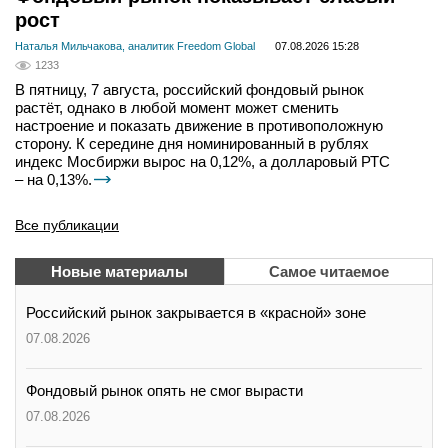
рост
Наталья Мильчакова, аналитик Freedom Global
07.08.2026 15:28
1233
В пятницу, 7 августа, российский фондовый рынок
растёт, однако в любой момент может сменить
настроение и показать движение в противоположную
сторону. К середине дня номинированный в рублях
индекс Мосбиржи вырос на 0,12%, а долларовый РТС
– на 0,13%.
Все публикации
Новые материалы
Самое читаемое
Российский рынок закрывается в «красной» зоне
07.08.2026
Фондовый рынок опять не смог вырасти
07.08.2026