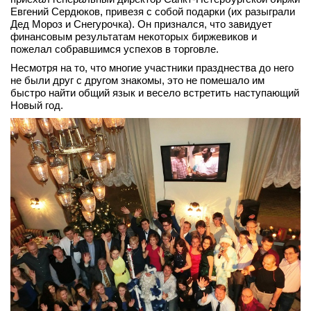
Евгений Сердюков, привезя с собой подарки (их разыграли
Дед Мороз и Снегурочка). Он признался, что завидует
финансовым результатам некоторых биржевиков и
пожелал собравшимся успехов в торговле.
Несмотря на то, что многие участники празднества до него
не были друг с другом знакомы, это не помешало им
быстро найти общий язык и весело встретить наступающий
Новый год.