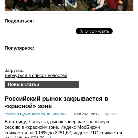
Поделиться:
Популярное:
Загрузка...
Вернуться в список новостей
Новые статьи
Российский рынок закрывается в
«красной» зоне
Кристина Гудым, аналитик ФГ «Финам»
07.08.2026 19:35
988
В пятницу, 7 августа, рынок завершает основную
сессию в «красной» зоне. Индекс МосБиржи
снижается на 0,19% до 2281,62, индекс РТС снижается