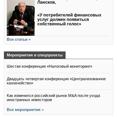
Лансков,
«У потребителей финансовых
услуг должен появиться
собственный голос»
Все статьи »
Мероприятия и спецпроекты
Шестая конференция «Налоговый мониторинг»
Двадцать четвертая конференция «Централизованное
казначейство»
Как изменился российский рынок M&A после ухода
иностранных инвесторов
Все мероприятия »