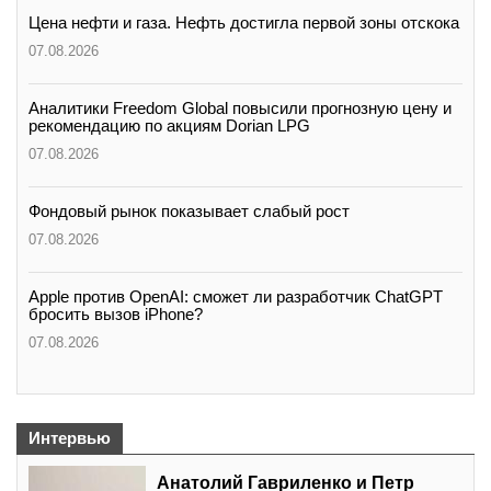
Цена нефти и газа. Нефть достигла первой зоны отскока
07.08.2026
Аналитики Freedom Global повысили прогнозную цену и
рекомендацию по акциям Dorian LPG
07.08.2026
Фондовый рынок показывает слабый рост
07.08.2026
Apple против OpenAI: сможет ли разработчик ChatGPT
бросить вызов iPhone?
07.08.2026
Интервью
Анатолий Гавриленко и Петр