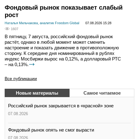
Фондовый рынок показывает слабый
рост
Наталья Мильчакова, аналитик Freedom Global
07.08.2026 15:28
1607
В пятницу, 7 августа, российский фондовый рынок
растёт, однако в любой момент может сменить
настроение и показать движение в противоположную
сторону. К середине дня номинированный в рублях
индекс Мосбиржи вырос на 0,12%, а долларовый РТС
– на 0,13%.
Все публикации
Новые материалы
Самое читаемое
Российский рынок закрывается в «красной» зоне
07.08.2026
Фондовый рынок опять не смог вырасти
07.08.2026