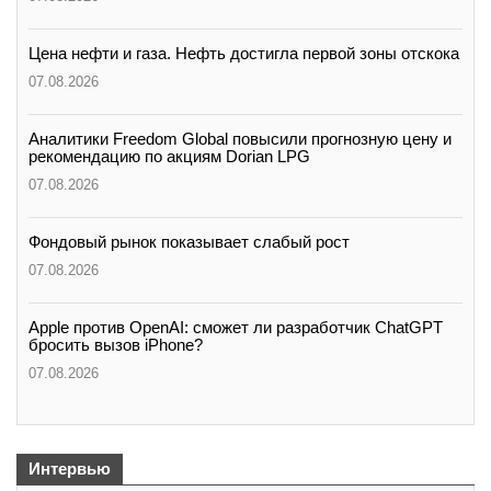
Цена нефти и газа. Нефть достигла первой зоны отскока
07.08.2026
Аналитики Freedom Global повысили прогнозную цену и
рекомендацию по акциям Dorian LPG
07.08.2026
Фондовый рынок показывает слабый рост
07.08.2026
Apple против OpenAI: сможет ли разработчик ChatGPT
бросить вызов iPhone?
07.08.2026
Интервью