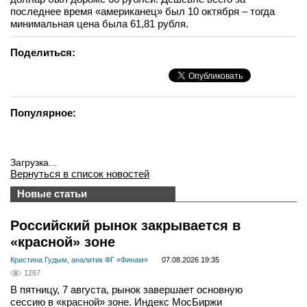
последнее время «американец» был 10 октября – тогда
минимальная цена была 61,81 рубля.
Поделиться:
Популярное:
Загрузка...
Вернуться в список новостей
Новые статьи
Российский рынок закрывается в
«красной» зоне
Кристина Гудым, аналитик ФГ «Финам»
07.08.2026 19:35
1267
В пятницу, 7 августа, рынок завершает основную
сессию в «красной» зоне. Индекс МосБиржи