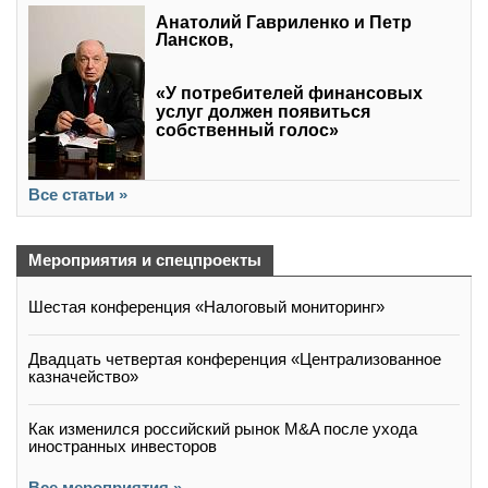
Анатолий Гавриленко и Петр
Лансков,
«У потребителей финансовых
услуг должен появиться
собственный голос»
Все статьи »
Мероприятия и спецпроекты
Шестая конференция «Налоговый мониторинг»
Двадцать четвертая конференция «Централизованное
казначейство»
Как изменился российский рынок M&A после ухода
иностранных инвесторов
Все мероприятия »