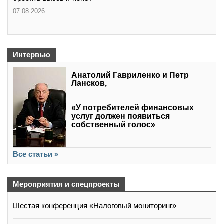
07.08.2026
Интервью
Анатолий Гавриленко и Петр
Лансков,
«У потребителей финансовых
услуг должен появиться
собственный голос»
Все статьи »
Мероприятия и спецпроекты
Шестая конференция «Налоговый мониторинг»