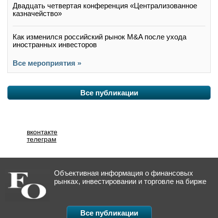
Двадцать четвертая конференция «Централизованное
казначейство»
Как изменился российский рынок M&A после ухода
иностранных инвесторов
Все мероприятия »
Все публикации
вконтакте
телеграм
Объективная информация о финансовых
рынках, инвестировании и торговле на бирже
Все публикации