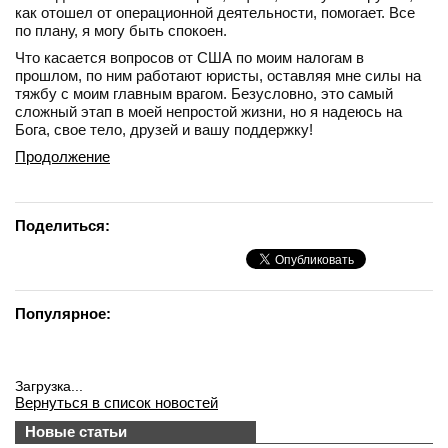
как отошел от операционной деятельности, помогает. Все
по плану, я могу быть спокоен.
Что касается вопросов от США по моим налогам в
прошлом, по ним работают юристы, оставляя мне силы на
тяжбу с моим главным врагом. Безусловно, это самый
сложный этап в моей непростой жизни, но я надеюсь на
Бога, свое тело, друзей и вашу поддержку!
Продолжение
Поделиться:
Популярное:
Загрузка...
Вернуться в список новостей
Новые статьи