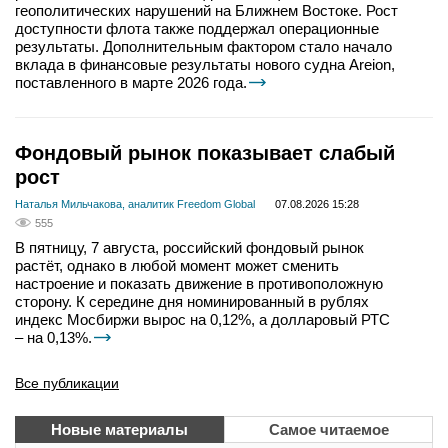
геополитических нарушений на Ближнем Востоке. Рост
доступности флота также поддержал операционные
результаты. Дополнительным фактором стало начало
вклада в финансовые результаты нового судна Areion,
поставленного в марте 2026 года.
Фондовый рынок показывает слабый
рост
Наталья Мильчакова, аналитик Freedom Global
07.08.2026 15:28
555
В пятницу, 7 августа, российский фондовый рынок
растёт, однако в любой момент может сменить
настроение и показать движение в противоположную
сторону. К середине дня номинированный в рублях
индекс Мосбиржи вырос на 0,12%, а долларовый РТС
– на 0,13%.
Все публикации
Новые материалы
Самое читаемое