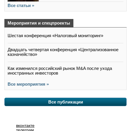
Все статьи »
Мероприятия и спецпроекты
Шестая конференция «Налоговый мониторинг»
Двадцать четвертая конференция «Централизованное
казначейство»
Как изменился российский рынок M&A после ухода
иностранных инвесторов
Все мероприятия »
Все публикации
вконтакте
телеграм