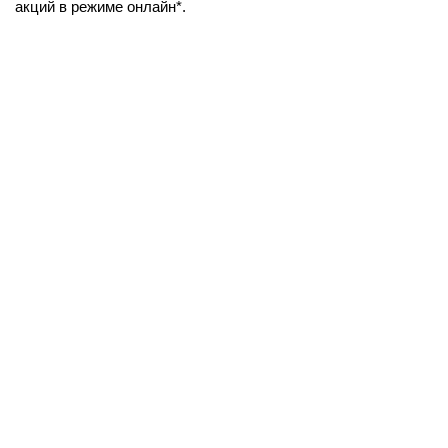
акций в режиме онлайн*.