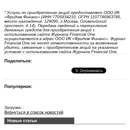
* Услуги по приобретению акций предоставляет ООО ИК
«Фридом Финанс» (ИНН 7705934210, ОГРН 1107746963785,
место нахождения: 129090, г.Москва, Олимпийский
проспект, д.14). Передача сведений и перечисление
денежных средств для приобретения акций с
использованием сайта Журнала Financial One
осуществляется в адрес ООО ИК «Фридом Финанс». Журнал
Financial One не несет ответственности за возможные
убытки, связанные с приобретением акций на указанных
условиях с использованием сайта Журнала Financial One.
Поделиться:
Популярное:
Загрузка...
Вернуться в список новостей
Новые статьи