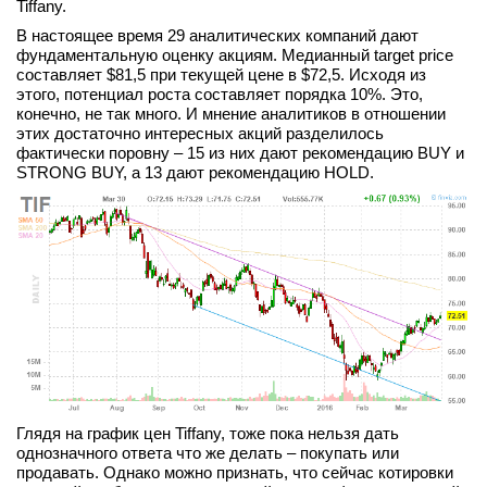
Tiffany.
В настоящее время 29 аналитических компаний дают
фундаментальную оценку акциям. Медианный target price
составляет $81,5 при текущей цене в $72,5. Исходя из
этого, потенциал роста составляет порядка 10%. Это,
конечно, не так много. И мнение аналитиков в отношении
этих достаточно интересных акций разделилось
фактически поровну – 15 из них дают рекомендацию BUY и
STRONG BUY, а 13 дают рекомендацию HOLD.
Глядя на график цен Tiffany, тоже пока нельзя дать
однозначного ответа что же делать – покупать или
продавать. Однако можно признать, что сейчас котировки