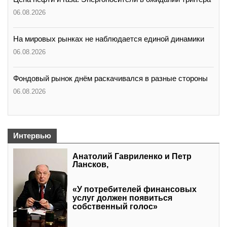
06.08.2026
На мировых рынках не наблюдается единой динамики
06.08.2026
Фондовый рынок днём раскачивался в разные стороны
06.08.2026
Интервью
Анатолий Гавриленко и Петр
Лансков,
«У потребителей финансовых
услуг должен появиться
собственный голос»