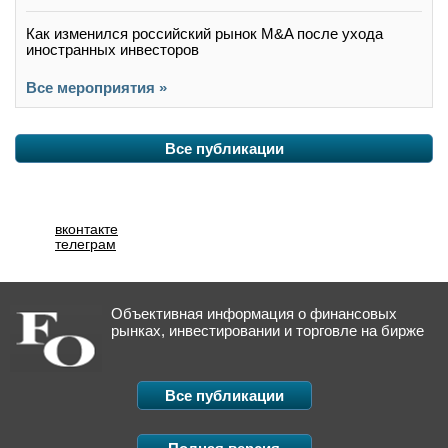
Как изменился российский рынок M&A после ухода
иностранных инвесторов
Все мероприятия »
Все публикации
вконтакте
телеграм
Объективная информация о финансовых
рынках, инвестировании и торговле на бирже
Все публикации