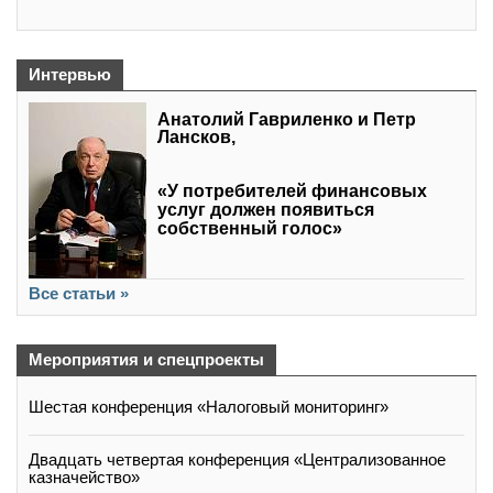
Интервью
Анатолий Гавриленко и Петр
Лансков,
«У потребителей финансовых
услуг должен появиться
собственный голос»
Все статьи »
Мероприятия и спецпроекты
Шестая конференция «Налоговый мониторинг»
Двадцать четвертая конференция «Централизованное
казначейство»