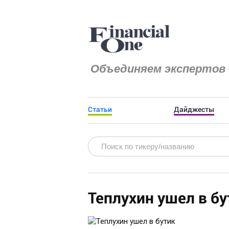
Объединяем экспертов 
Статьи
Дайджесты
Теплухин ушел в бу