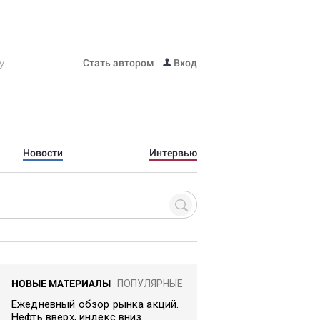
Стать автором
Вход
Новости
Интервью
НОВЫЕ МАТЕРИАЛЫ
ПОПУЛЯРНЫЕ
Ежедневный обзор рынка акций.
Нефть вверх, индекс вниз