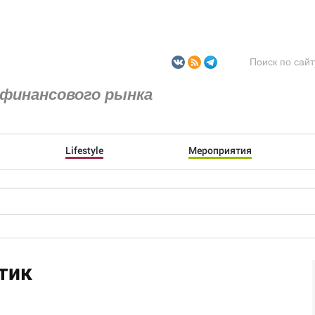
финансового рынка
Lifestyle
Мероприятия
тик