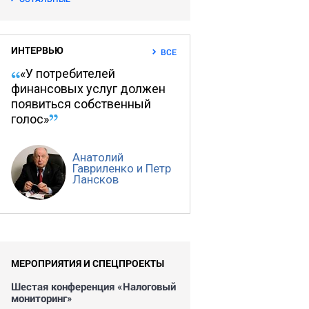
ИНТЕРВЬЮ
ВСЕ
«У потребителей
финансовых услуг должен
появиться собственный
голос»
Анатолий
Гавриленко и Петр
Лансков
МЕРОПРИЯТИЯ И СПЕЦПРОЕКТЫ
Шестая конференция «Налоговый
мониторинг»