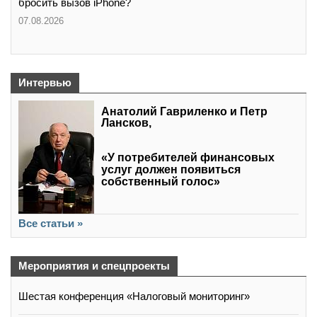
бросить вызов iPhone?
07.08.2026
Интервью
Анатолий Гавриленко и Петр
Лансков,
«У потребителей финансовых
услуг должен появиться
собственный голос»
Все статьи »
Мероприятия и спецпроекты
Шестая конференция «Налоговый мониторинг»