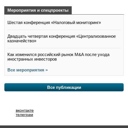
Мероприятия и спецпроекты
Шестая конференция «Налоговый мониторинг»
Двадцать четвертая конференция «Централизованное
казначейство»
Как изменился российский рынок M&A после ухода
иностранных инвесторов
Все мероприятия »
Все публикации
вконтакте
телеграм