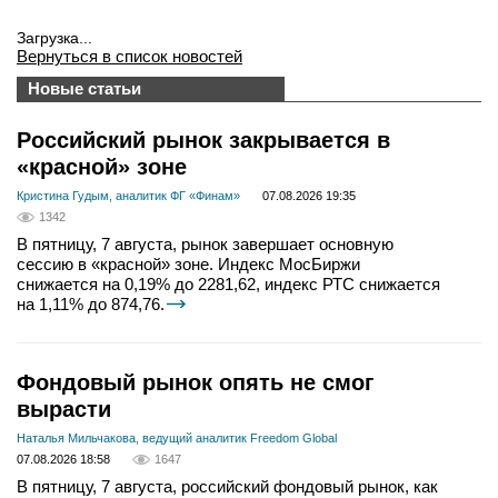
Загрузка...
Вернуться в список новостей
Новые статьи
Российский рынок закрывается в
«красной» зоне
Кристина Гудым, аналитик ФГ «Финам»
07.08.2026 19:35
1342
В пятницу, 7 августа, рынок завершает основную
сессию в «красной» зоне. Индекс МосБиржи
снижается на 0,19% до 2281,62, индекс РТС снижается
на 1,11% до 874,76.
Фондовый рынок опять не смог
вырасти
Наталья Мильчакова, ведущий аналитик Freedom Global
07.08.2026 18:58
1647
В пятницу, 7 августа, российский фондовый рынок, как