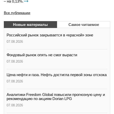
– на 0,13%.
Все публикации
Новые материалы
Самое читаемое
Российский рынок закрывается в «красной» зоне
07.08.2026
Фондовый рынок опять не смог вырасти
07.08.2026
Цена нефти и газа. Нефть достигла первой зоны отскока
07.08.2026
Аналитики Freedom Global повысили прогнозную цену и
рекомендацию по акциям Dorian LPG
07.08.2026