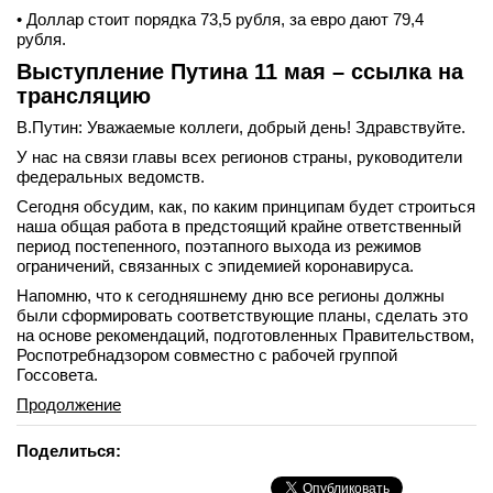
• Доллар стоит порядка 73,5 рубля, за евро дают 79,4
рубля.
Выступление Путина 11 мая – ссылка на
трансляцию
В.Путин: Уважаемые коллеги, добрый день! Здравствуйте.
У нас на связи главы всех регионов страны, руководители
федеральных ведомств.
Сегодня обсудим, как, по каким принципам будет строиться
наша общая работа в предстоящий крайне ответственный
период постепенного, поэтапного выхода из режимов
ограничений, связанных с эпидемией коронавируса.
Напомню, что к сегодняшнему дню все регионы должны
были сформировать соответствующие планы, сделать это
на основе рекомендаций, подготовленных Правительством,
Роспотребнадзором совместно с рабочей группой
Госсовета.
Продолжение
Поделиться: