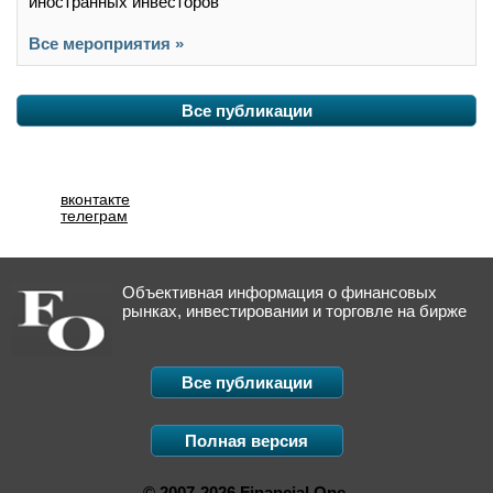
иностранных инвесторов
Все мероприятия »
Все публикации
вконтакте
телеграм
Объективная информация о финансовых
рынках, инвестировании и торговле на бирже
Все публикации
Полная версия
© 2007-2026 Financial One.