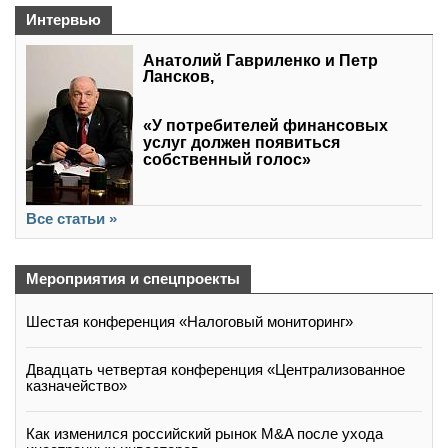
Интервью
Анатолий Гавриленко и Петр
Лансков,
«У потребителей финансовых
услуг должен появиться
собственный голос»
Все статьи »
Мероприятия и спецпроекты
Шестая конференция «Налоговый мониторинг»
Двадцать четвертая конференция «Централизованное
казначейство»
Как изменился российский рынок M&A после ухода