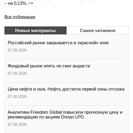
– на 0,13%.
Все публикации
Новые материалы
Самое читаемое
Российский рынок закрывается в «красной» зоне
07.08.2026
Фондовый рынок опять не смог вырасти
07.08.2026
Цена нефти и газа. Нефть достигла первой зоны отскока
07.08.2026
Аналитики Freedom Global повысили прогнозную цену и
рекомендацию по акциям Dorian LPG
07.08.2026