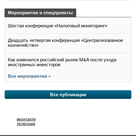
Мероприятия и спецпроекты
Шестая конференция «Налоговый мониторинг»
Двадцать четвертая конференция «Централизованное
казначейство»
Как изменился российский рынок M&A после ухода
иностранных инвесторов
Все мероприятия »
Все публикации
вконтакте
телеграм