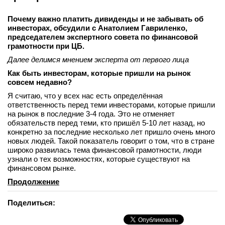
Почему важно платить дивиденды и не забывать об
инвесторах, обсудили с Анатолием Гавриленко,
председателем экспертного совета по финансовой
грамотности при ЦБ.
Далее делимся мнением эксперта от первого лица
Как быть инвесторам, которые пришли на рынок
совсем недавно?
Я считаю, что у всех нас есть определённая
ответственность перед теми инвесторами, которые пришли
на рынок в последние 3-4 года. Это не отменяет
обязательств перед теми, кто пришёл 5-10 лет назад, но
конкретно за последние несколько лет пришло очень много
новых людей. Такой показатель говорит о том, что в стране
широко развилась тема финансовой грамотности, люди
узнали о тех возможностях, которые существуют на
финансовом рынке.
Продолжение
Поделиться: