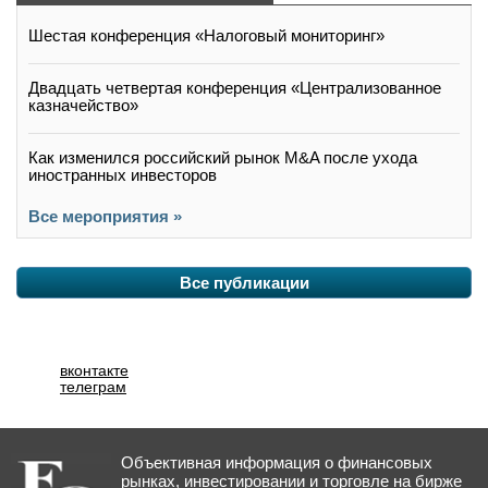
Шестая конференция «Налоговый мониторинг»
Двадцать четвертая конференция «Централизованное
казначейство»
Как изменился российский рынок M&A после ухода
иностранных инвесторов
Все мероприятия »
Все публикации
вконтакте
телеграм
Объективная информация о финансовых
рынках, инвестировании и торговле на бирже