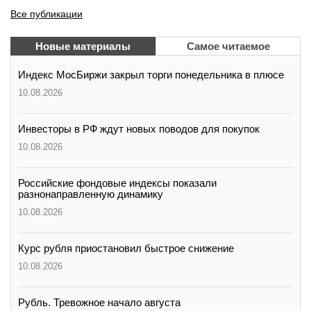
Все публикации
Новые материалы
Самое читаемое
Индекс МосБиржи закрыл торги понедельника в плюсе
10.08.2026
Инвесторы в РФ ждут новых поводов для покупок
10.08.2026
Российские фондовые индексы показали
разнонаправленную динамику
10.08.2026
Курс рубля приостановил быстрое снижение
10.08.2026
Рубль. Тревожное начало августа