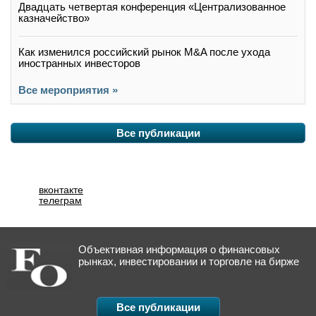
Двадцать четвертая конференция «Централизованное
казначейство»
Как изменился российский рынок M&A после ухода
иностранных инвесторов
Все мероприятия »
Все публикации
вконтакте
телеграм
Объективная информация о финансовых
рынках, инвестировании и торговле на бирже
Все публикации