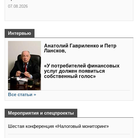
07.08.2026
Интервью
Анатолий Гавриленко и Петр
Лансков,
«У потребителей финансовых
услуг должен появиться
собственный голос»
Все статьи »
Мероприятия и спецпроекты
Шестая конференция «Налоговый мониторинг»