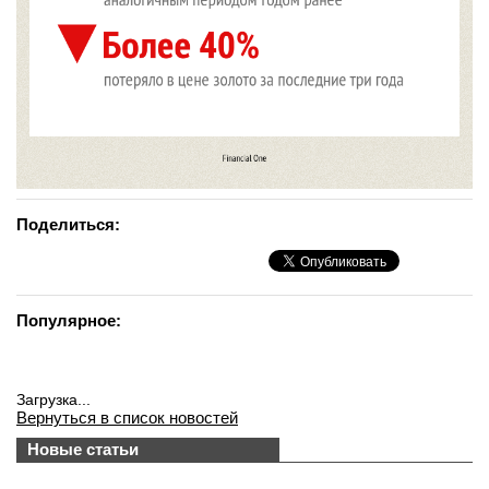
Поделиться:
Популярное:
Загрузка...
Вернуться в список новостей
Новые статьи