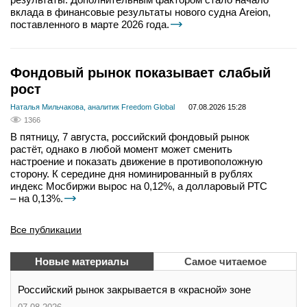
вклада в финансовые результаты нового судна Areion,
поставленного в марте 2026 года.
Фондовый рынок показывает слабый
рост
Наталья Мильчакова, аналитик Freedom Global
07.08.2026 15:28
1366
В пятницу, 7 августа, российский фондовый рынок
растёт, однако в любой момент может сменить
настроение и показать движение в противоположную
сторону. К середине дня номинированный в рублях
индекс Мосбиржи вырос на 0,12%, а долларовый РТС
– на 0,13%.
Все публикации
Новые материалы
Самое читаемое
Российский рынок закрывается в «красной» зоне