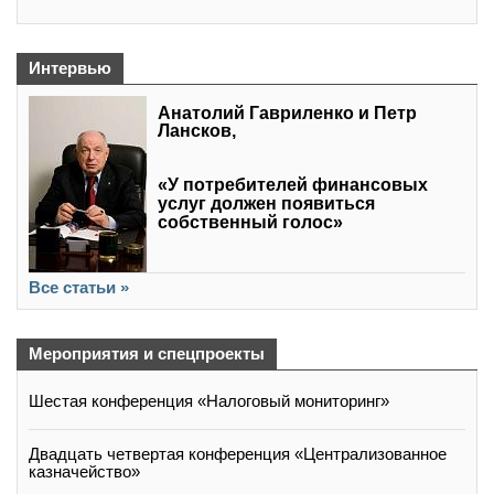
Интервью
Анатолий Гавриленко и Петр
Лансков,
«У потребителей финансовых
услуг должен появиться
собственный голос»
Все статьи »
Мероприятия и спецпроекты
Шестая конференция «Налоговый мониторинг»
Двадцать четвертая конференция «Централизованное
казначейство»