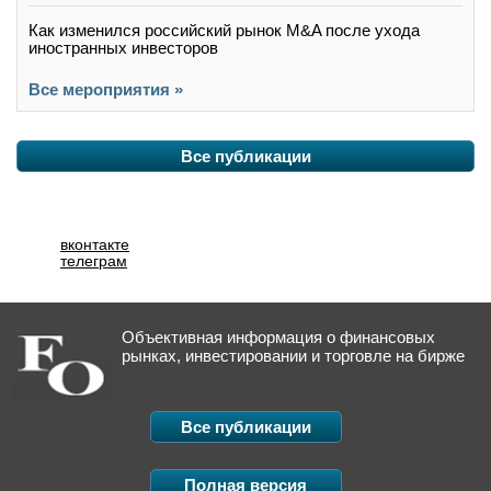
Как изменился российский рынок M&A после ухода
иностранных инвесторов
Все мероприятия »
Все публикации
вконтакте
телеграм
Объективная информация о финансовых
рынках, инвестировании и торговле на бирже
Все публикации
Полная версия