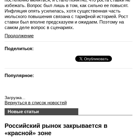
избежать. Вопрос был лишь в том, как сильно ее повысят.
Инфляция опять усилилась, хотя существенная часть
июльского повышения связана с тарифной историей. Рост
ставки был вполне предсказуем и ожидаем. Поэтому на
самом деле вопрос в сценариях.
Продолжение
Поделиться:
Популярное:
Загрузка...
Вернуться в список новостей
Новые статьи
Российский рынок закрывается в
«красной» зоне