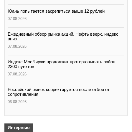
Юань попытается закрепиться выше 12 рублей
07.08.2026
Ежедневный обзор рынка акций. Нефть вверх, индекс
вниз
07.08.2026
Индекс МосБиржи продолжит проторговывать район
2300 пунктов
07.08.2026
Российский рынок корректируется после отбоя от
сопротивления
06.08.2026
Интервью