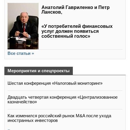
Анатолий Гавриленко и Петр
Лансков,
«У потребителей финансовых
услуг должен появиться
собственный голос»
Все статьи »
Мероприятия и спецпроекты
Шестая конференция «Налоговый мониторинг»
Двадцать четвертая конференция «Централизованное
казначейство»
Как изменился российский рынок M&A после ухода
иностранных инвесторов