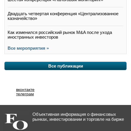
Двадцать четвертая конференция «Централизованное
казначейство»
Как изменился российский рынок M&A после ухода
иностранных инвесторов
Все мероприятия »
Все публикации
вконтакте
телеграм
Объективная информация о финансовых
рынках, инвестировании и торговле на бирже