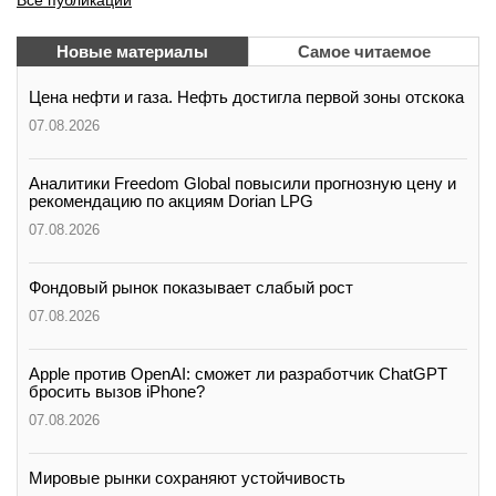
Новые материалы
Самое читаемое
Цена нефти и газа. Нефть достигла первой зоны отскока
07.08.2026
Аналитики Freedom Global повысили прогнозную цену и
рекомендацию по акциям Dorian LPG
07.08.2026
Фондовый рынок показывает слабый рост
07.08.2026
Apple против OpenAI: сможет ли разработчик ChatGPT
бросить вызов iPhone?
07.08.2026
Мировые рынки сохраняют устойчивость