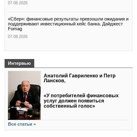
07.08.2026
«Сбер»: финансовые результаты превзошли ожидания и
поддерживают инвестиционный кейс банка. Дайджест
Fomag
07.08.2026
Интервью
Анатолий Гавриленко и Петр
Лансков,
«У потребителей финансовых
услуг должен появиться
собственный голос»
Все статьи »