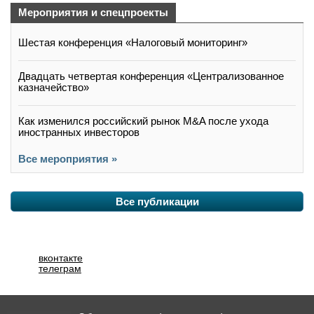
Мероприятия и спецпроекты
Шестая конференция «Налоговый мониторинг»
Двадцать четвертая конференция «Централизованное
казначейство»
Как изменился российский рынок M&A после ухода
иностранных инвесторов
Все мероприятия »
Все публикации
вконтакте
телеграм