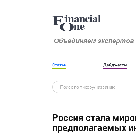
Объединяем экспертов 
Статьи
Дайджесты
Россия стала мир
предполагаемых и