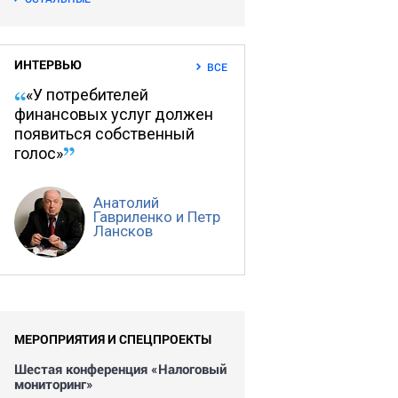
ИНТЕРВЬЮ
ВСЕ
«У потребителей
финансовых услуг должен
появиться собственный
голос»
Анатолий
Гавриленко и Петр
Лансков
МЕРОПРИЯТИЯ И СПЕЦПРОЕКТЫ
Шестая конференция «Налоговый
мониторинг»