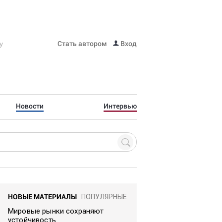
Стать автором
Вход
Новости
Интервью
НОВЫЕ МАТЕРИАЛЫ
ПОПУЛЯРНЫЕ
Мировые рынки сохраняют
устойчивость