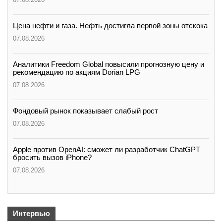
Цена нефти и газа. Нефть достигла первой зоны отскока
07.08.2026
Аналитики Freedom Global повысили прогнозную цену и
рекомендацию по акциям Dorian LPG
07.08.2026
Фондовый рынок показывает слабый рост
07.08.2026
Apple против OpenAI: сможет ли разработчик ChatGPT
бросить вызов iPhone?
07.08.2026
Интервью