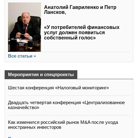
Анатолий Гавриленко и Петр
Лансков,
«У потребителей финансовых
услуг должен появиться
собственный голос»
Все статьи »
Мероприятия и спецпроекты
Шестая конференция «Налоговый мониторинг»
Двадцать четвертая конференция «Централизованное
казначейство»
Как изменился российский рынок M&A после ухода
иностранных инвесторов