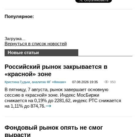
Популярное:
Загрузка...
Вернуться в список новостей
Новые статьи
Российский рынок закрывается в
«красной» зоне
Кристина Гудым, аналитик ФГ «Финам»
07.08.2026 19:35
950
В пятницу, 7 августа, рынок завершает основную
сессию в «красной» зоне. Индекс МосБиржи
снижается на 0,19% до 2281,62, индекс РТС снижается
на 1,11% до 874,76.
Фондовый рынок опять не смог
вырасти