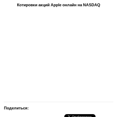
Котировки акций Apple онлайн на NASDAQ
Поделиться: