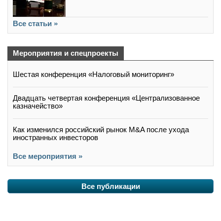
Все статьи »
Мероприятия и спецпроекты
Шестая конференция «Налоговый мониторинг»
Двадцать четвертая конференция «Централизованное
казначейство»
Как изменился российский рынок M&A после ухода
иностранных инвесторов
Все мероприятия »
Все публикации