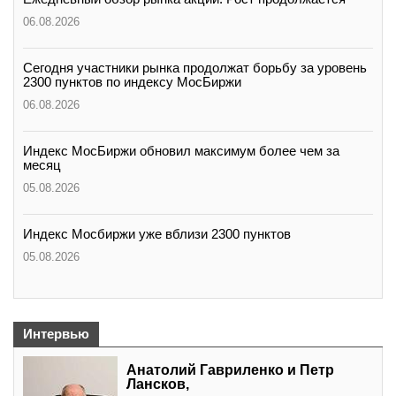
06.08.2026
Сегодня участники рынка продолжат борьбу за уровень
2300 пунктов по индексу МосБиржи
06.08.2026
Индекс МосБиржи обновил максимум более чем за
месяц
05.08.2026
Индекс Мосбиржи уже вблизи 2300 пунктов
05.08.2026
Интервью
Анатолий Гавриленко и Петр
Лансков,