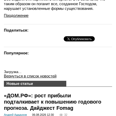
таким образом он поганит все, созданное Господом,
нарушает установленные формы существования.
Продолжение
Поделиться:
Популярное:
Загрузка...
Вернуться в список новостей
Новые статьи
«ДОМ.РФ»: рост прибыли
подталкивает к повышению годового
прогноза. Дайджест Fomag
Андрей Ададуров
06.08.2026 12:30
32