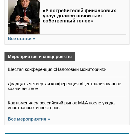
«У потребителей финансовых
услуг должен появиться
собственный голос»
Все статьи »
Мероприятия и спецпроекты
Шестая конференция «Налоговый мониторинг»
Двадцать четвертая конференция «Централизованное
казначейство»
Как изменился российский рынок M&A после ухода
иностранных инвесторов
Все мероприятия »