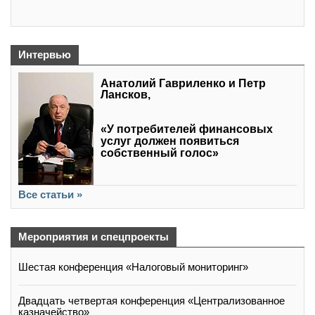
Интервью
Анатолий Гавриленко и Петр
Лансков,
«У потребителей финансовых
услуг должен появиться
собственный голос»
Все статьи »
Мероприятия и спецпроекты
Шестая конференция «Налоговый мониторинг»
Двадцать четвертая конференция «Централизованное
казначейство»