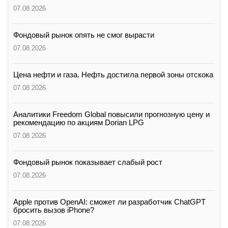
07.08.2026
Фондовый рынок опять не смог вырасти
07.08.2026
Цена нефти и газа. Нефть достигла первой зоны отскока
07.08.2026
Аналитики Freedom Global повысили прогнозную цену и
рекомендацию по акциям Dorian LPG
07.08.2026
Фондовый рынок показывает слабый рост
07.08.2026
Apple против OpenAI: сможет ли разработчик ChatGPT
бросить вызов iPhone?
07.08.2026